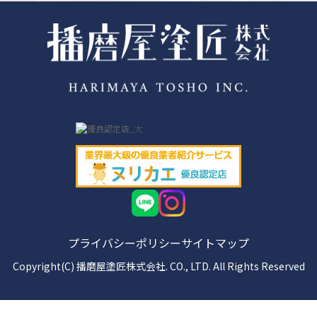
プライバシーポリシー
サイトマップ
Copyright(C) 播磨屋塗匠株式会社. CO., LTD. All Rights Reserved