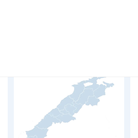
島根県
松江市、東出雲町、安来市、奥出雲町、雲南市、出雲市
飯南町、大田市、美郷町、川本町、邑南町、江津市
浜田市、益田市、津和野町、吉賀町
鳥取県
米子市、倉吉市