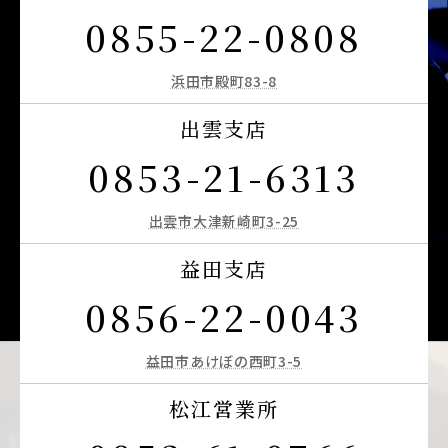
0855-22-0808
浜田市殿町83-8
出雲支店
0853-21-6313
出雲市大津新崎町3-25
益田支店
0856-22-0043
益田市あけぼの西町3-5
松江営業所