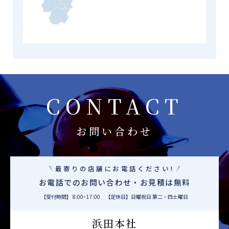
CONTACT
お問い合わせ
最寄りの店舗にお電話ください!
お電話でのお問い合わせ・お見積は無料
【受付時間】 8:00~17:00 【定休日】日曜祝日 第二・四土曜日
浜田本社