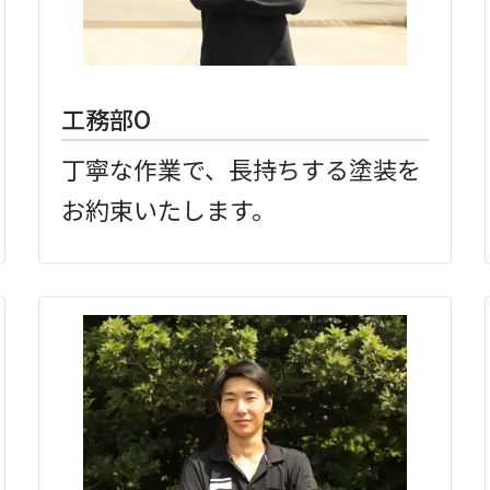
工務部O
丁寧な作業で、長持ちする塗装を
お約束いたします。