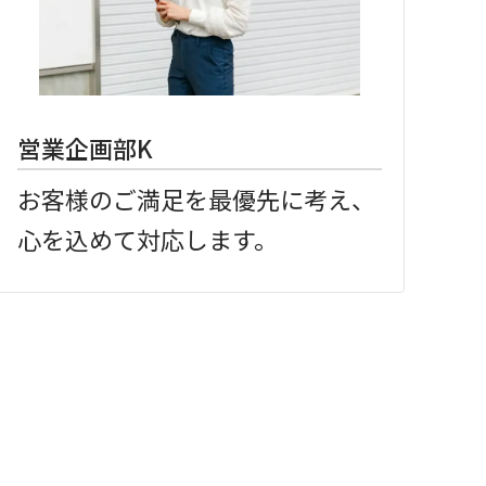
営業企画部K
お客様のご満足を最優先に考え、
心を込めて対応します。