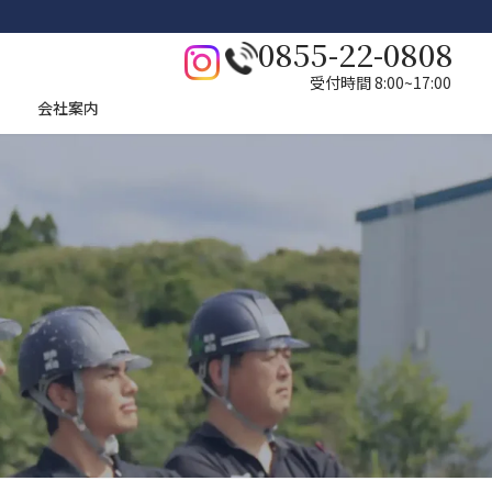
0855-22-0808
受付時間 8:00~17:00
会社案内