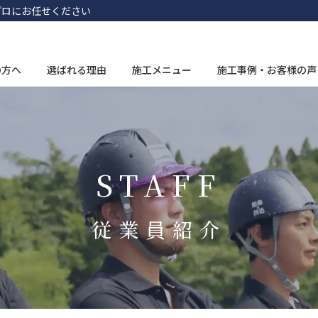
プロにお任せください
の方へ
選ばれる理由
施工メニュー
施工事例・お客様の声
STAFF
従業員紹介