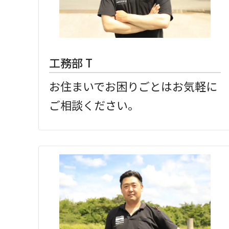
工務部 T
お住まいでお困りごとはお気軽に
ご相談ください。