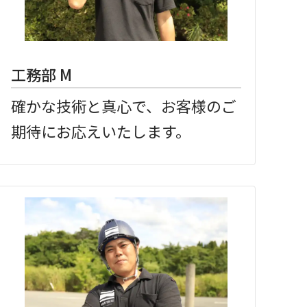
工務部 M
確かな技術と真心で、お客様のご
期待にお応えいたします。