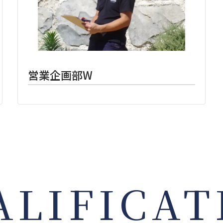
営業企画部W
ALIFICAT