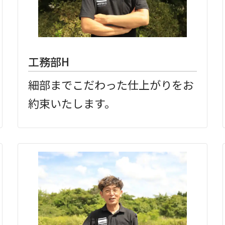
工務部H
細部までこだわった仕上がりをお
約束いたします。