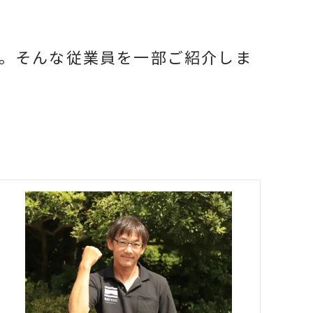
。そんな従業員を一部ご紹介しま