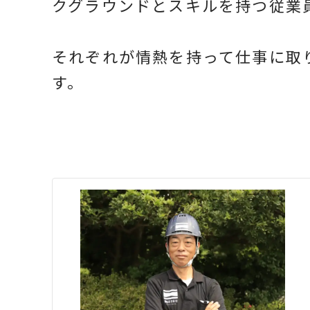
クグラウンドとスキルを持つ従業
それぞれが情熱を持って仕事に取
す。