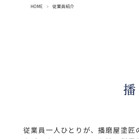
HOME
従業員紹介
播
従業員一人ひとりが、播磨屋塗匠