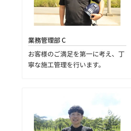
業務管理部 C
お客様のご満足を第一に考え、丁
寧な施工管理を行います。