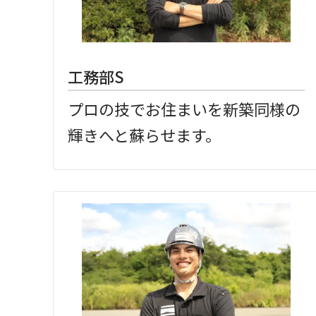
工務部S
プロの技でお住まいを新築同様の
輝きへと蘇らせます。