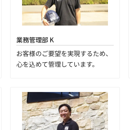
業務管理部 K
お客様のご要望を実現するため、
心を込めて管理しています。