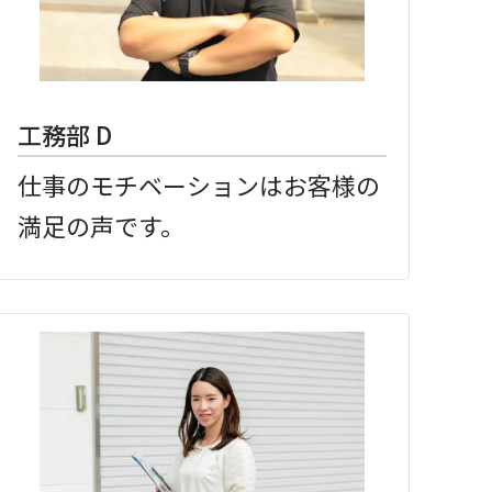
工務部 D
仕事のモチベーションはお客様の
満足の声です。