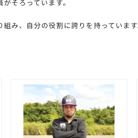
員がそろっています。
り組み、自分の役割に誇りを持っています