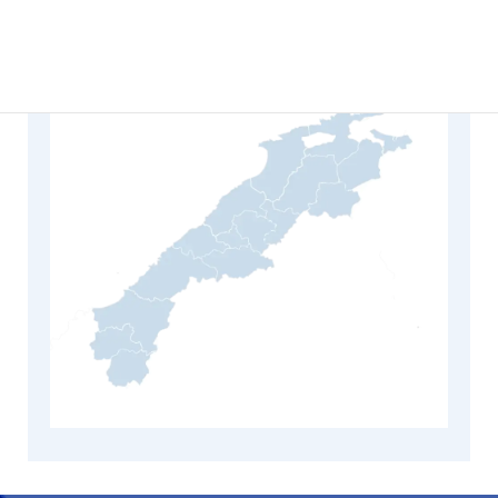
米子市、倉吉市