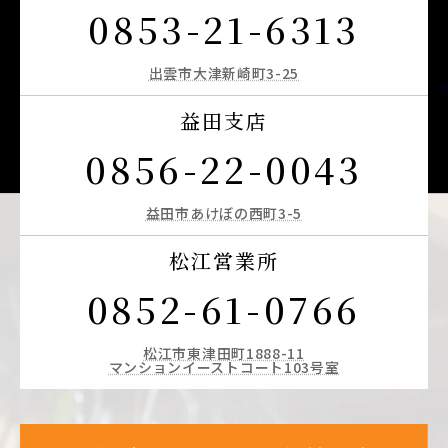
0853-21-6313
出雲市大津新崎町3-25
益田支店
0856-22-0043
益田市あけぼの西町3-5
松江営業所
0852-61-0766
松江市東津田町1888-11
マンションイーストコート103号室