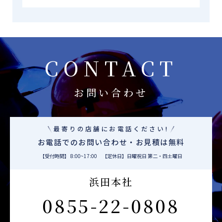
CONTACT
お問い合わせ
最寄りの店舗にお電話ください!
お電話でのお問い合わせ・お見積は無料
【受付時間】 8:00~17:00 【定休日】日曜祝日 第二・四土曜日
浜田本社
0855-22-0808