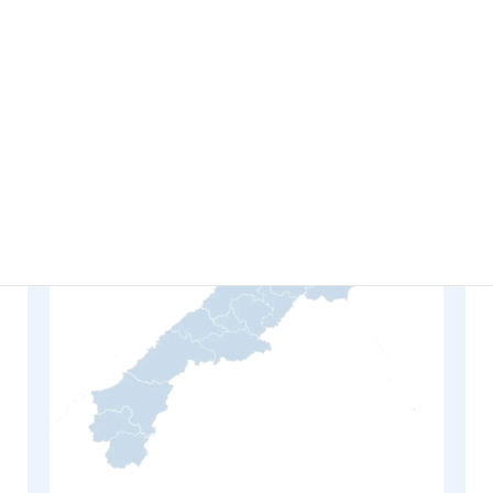
飯南町、大田市、美郷町、川本町、邑南町、江津市
浜田市、益田市、津和野町、吉賀町
鳥取県
米子市、倉吉市