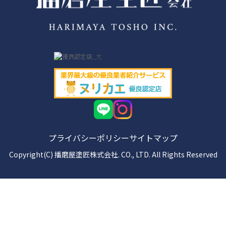
プライバシーポリシー
サイトマップ
Copyright(C) 播磨屋塗匠株式会社. CO., LTD. All Rights Reserved