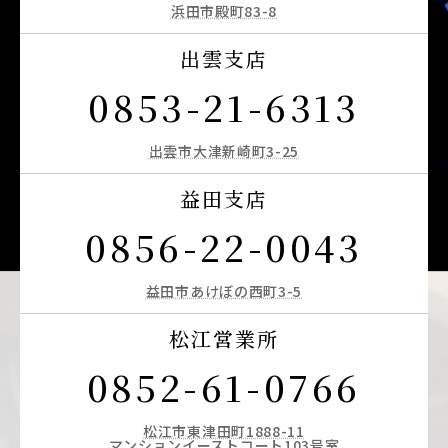
浜田市殿町83-8
出雲支店
0853-21-6313
出雲市大津新崎町3-25
益田支店
0856-22-0043
益田市あけぼの西町3-5
松江営業所
0852-61-0766
松江市東津田町1888-11
マンションイーストコート103号室