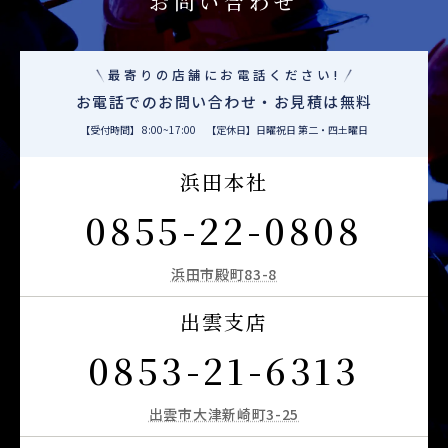
お問い合わせ
最寄りの店舗にお電話ください!
お電話でのお問い合わせ・お見積は無料
【受付時間】 8:00~17:00 【定休日】日曜祝日 第二・四土曜日
浜田本社
0855-22-0808
浜田市殿町83-8
出雲支店
0853-21-6313
出雲市大津新崎町3-25