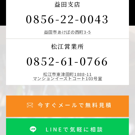
益田支店
0856-22-0043
益田市あけぼの西町3-5
松江営業所
0852-61-0766
松江市東津田町1888-11
マンションイーストコート103号室