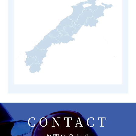
CONTACT