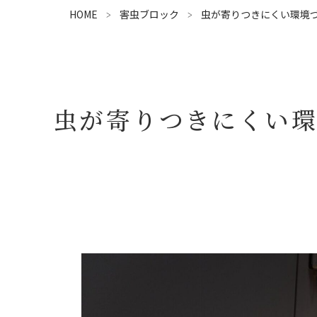
HOME
害虫ブロック
虫が寄りつきにくい環境
虫が寄りつきにくい