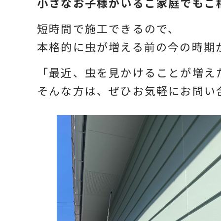
小さなお子様がいるご家庭でもご
短時間で施工できるので、
本格的に虫が増える前の今の時期
「最近、虫を見かけることが増え
そんな方は、ぜひお気軽にお問い