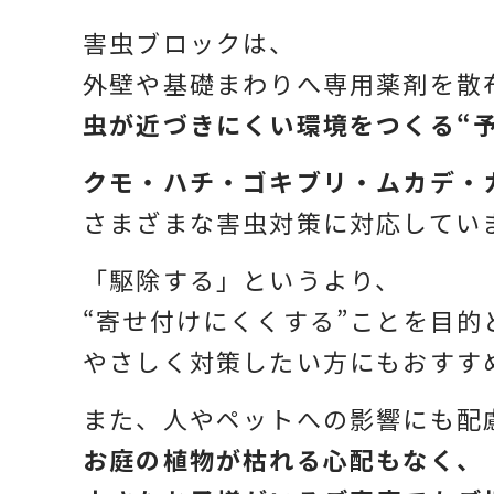
害虫ブロックは、
外壁や基礎まわりへ専用薬剤を散
虫が近づきにくい環境をつくる“
クモ・ハチ・ゴキブリ・ムカデ・
さまざまな害虫対策に対応してい
「駆除する」というより、
“寄せ付けにくくする”ことを目的
やさしく対策したい方にもおすす
また、人やペットへの影響にも配
お庭の植物が枯れる心配もなく、