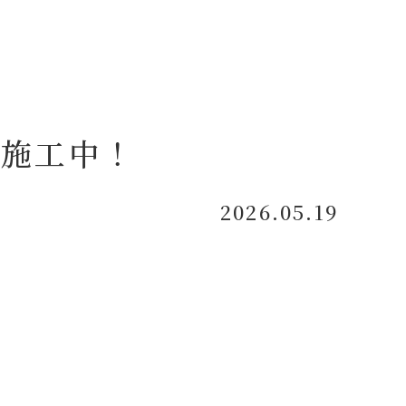
ク施工中！
2026.05.19