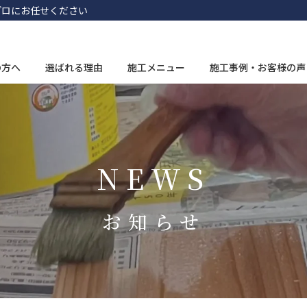
プロにお任せください
の方へ
選ばれる理由
施工メニュー
施工事例・お客様の声
NEWS
お知らせ