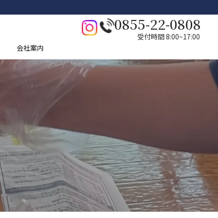
0855-22-0808
受付時間 8:00~17:00
会社案内