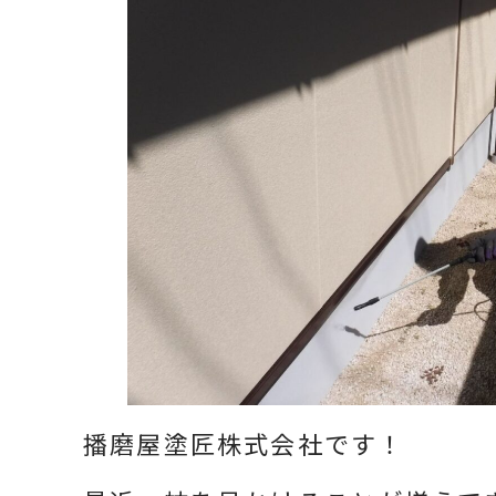
播磨屋塗匠株式会社です！