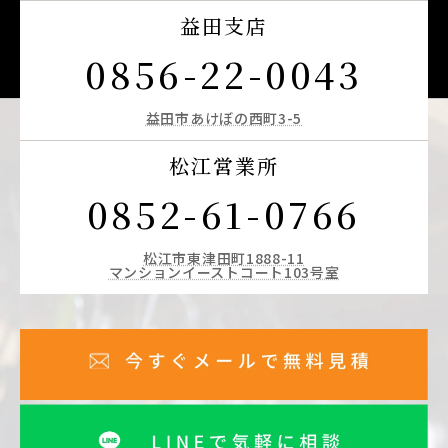
益田支店
0856-22-0043
益田市あけぼの西町3-5
松江営業所
0852-61-0766
松江市東津田町1888-11
マンションイーストコート103号室