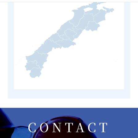
CONTACT