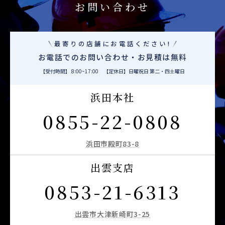
お問い合わせ
最寄りの店舗にお電話ください!
お電話でのお問い合わせ・お見積は無料
【受付時間】 8:00~17:00 【定休日】日曜祝日 第二・四土曜日
浜田本社
0855-22-0808
浜田市殿町83-8
出雲支店
0853-21-6313
出雲市大津新崎町3-25