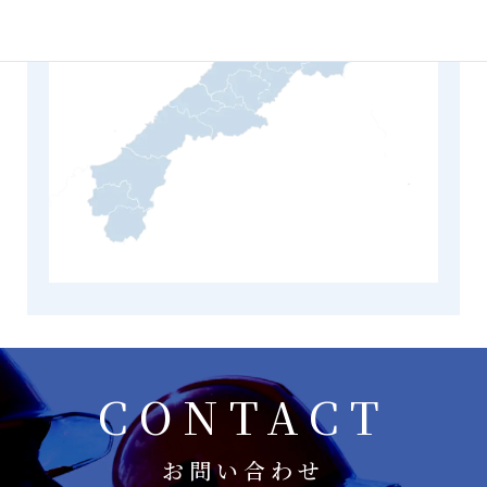
CONTACT
お問い合わせ