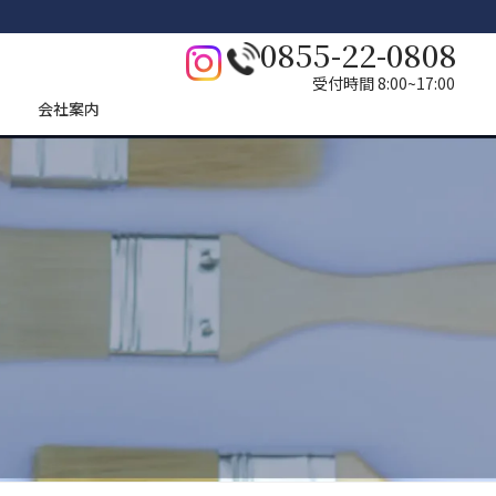
0855-22-0808
受付時間 8:00~17:00
会社案内