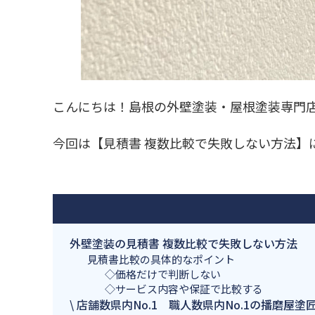
こんにちは！島根の外壁塗装・屋根塗装専門
今回は【見積書 複数比較で失敗しない方法】
外壁塗装の見積書 複数比較で失敗しない方法
見積書比較の具体的なポイント
◇価格だけで判断しない
◇サービス内容や保証で比較する
\ 店舗数県内No.1 職人数県内No.1の播磨屋