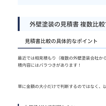
外壁塗装の見積書 複数比
見積書比較の具体的なポイント
最近では相見積もり（複数の外壁塗装会社か
積内容にはバラつきがあります！
単に金額の大小だけで判断するのではなく、