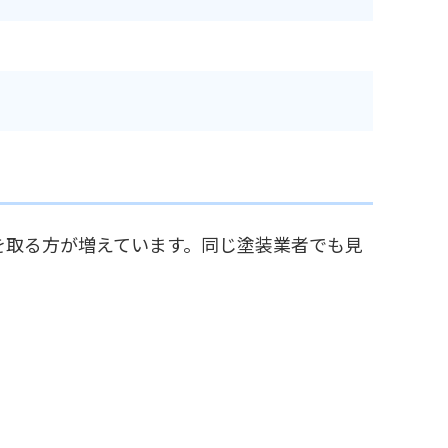
を取る方が増えています。同じ塗装業者でも見