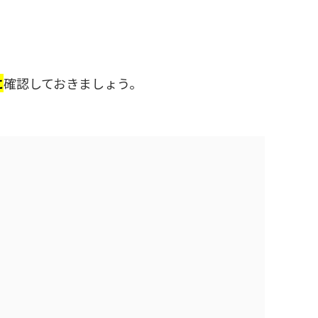
に
確認しておきましょう。