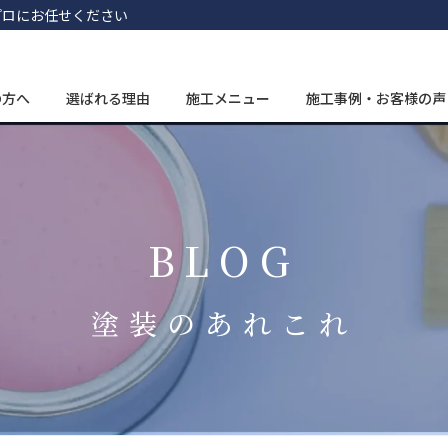
プロにお任せください
の方へ
選ばれる理由
施工メニュー
施工事例・お客様の声
BLOG
塗装のあれこれ