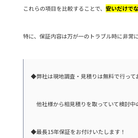
これらの項目を比較することで、
安いだけで
特に、保証内容は万が一のトラブル時に非常
◆弊社は現地調査・見積りは無料で行って
他社様から相見積りを取っていて検討中
◆最長15年保証をお付けいたします！