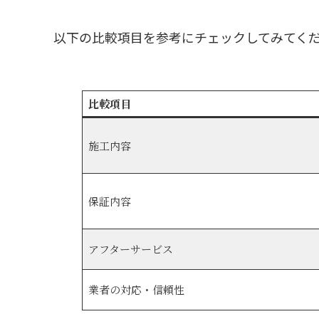
以下の比較項目を参考にチェックしてみてく
比較項目
施工内容
保証内容
アフターサービス
業者の対応・信頼性