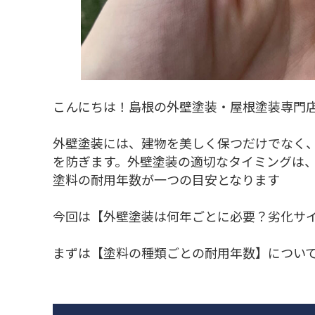
こんにちは！島根の外壁塗装・屋根塗装専門
外壁塗装には、建物を美しく保つだけでなく
を防ぎます。外壁塗装の適切なタイミングは
塗料の耐用年数が一つの目安となります
今回は【外壁塗装は何年ごとに必要？劣化サ
まずは【塗料の種類ごとの耐用年数】につい