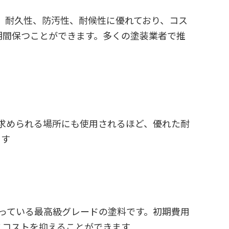
。耐久性、防汚性、耐候性に優れており、コス
期間保つことができます。多くの塗装業者で推
求められる場所にも使用されるほど、優れた耐
ます
っている最高級グレードの塗料です。初期費用
スコストを抑えることができます