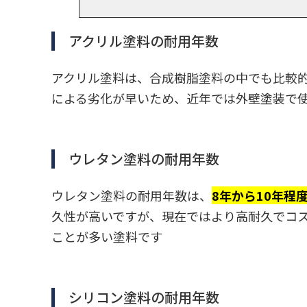
アクリル塗料の耐用年数
アクリル塗料は、合成樹脂塗料の中でも比較
による劣化が早いため、近年では外壁塗装で
ウレタン塗料の耐用年数
ウレタン塗料の耐用年数は、
8年から10年程
久性が高いですが、現在ではより高耐久でコ
ことが多い塗料です
シリコン塗料の耐用年数