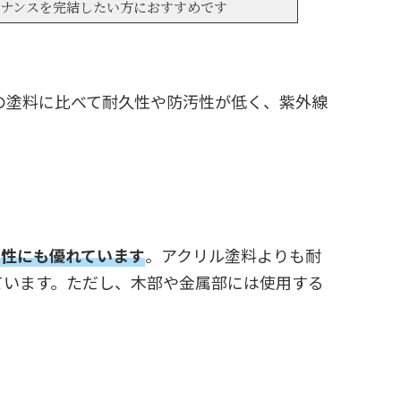
ナンスを完結したい方におすすめです
の塗料に比べて耐久性や防汚性が低く、紫外線
着性にも優れています
。アクリル塗料よりも耐
ています。ただし、木部や金属部には使用する