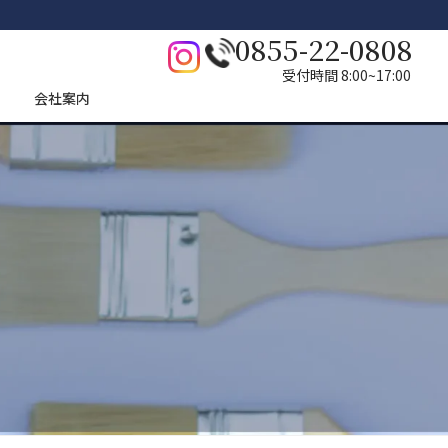
0855-22-0808
受付時間 8:00~17:00
会社案内