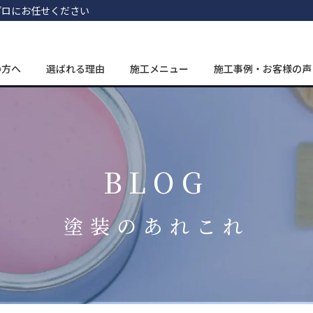
プロにお任せください
の方へ
選ばれる理由
施工メニュー
施工事例・お客様の声
BLOG
塗装のあれこれ