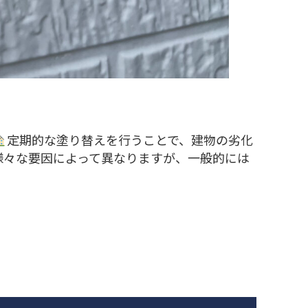
定期的な塗り替えを行うことで、建物の劣化
様々な要因によって異なりますが、一般的には
！