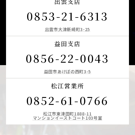
出雲支店
0853-21-6313
出雲市大津新崎町3-25
益田支店
0856-22-0043
益田市あけぼの西町3-5
松江営業所
0852-61-0766
松江市東津田町1888-11
マンションイーストコート103号室