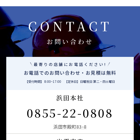
CONTACT
お問い合わせ
最寄りの店舗にお電話ください!
お電話でのお問い合わせ・お見積は無料
【受付時間】 8:00~17:00 【定休日】日曜祝日 第二・四土曜日
浜田本社
0855-22-0808
浜田市殿町83-8