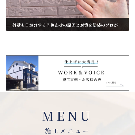
外壁も日焼けする？色あせの原因と対策を塗装のプロが解説
2026年7月6日
MENU
施工メニュー