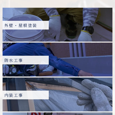
外壁・屋根塗装
防水工事
内装工事