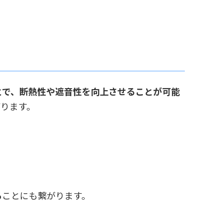
とで、断熱性や遮音性を向上させることが可能
ります。
る
ことにも繋がります。