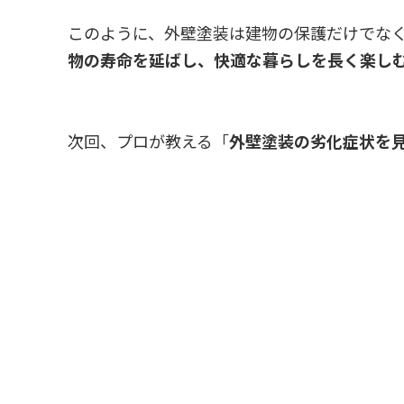
このように、外壁塗装は建物の保護だけでな
物の寿命を延ばし、快適な暮らしを長く楽し
次回、プロが教える「
外壁塗装の劣化症状を