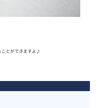
ることができますよ♪