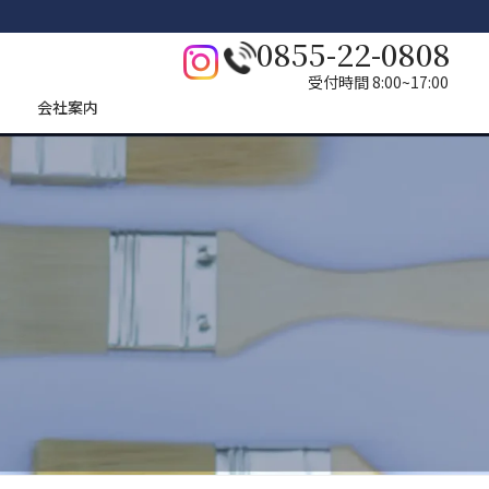
0855-22-0808
受付時間 8:00~17:00
会社案内