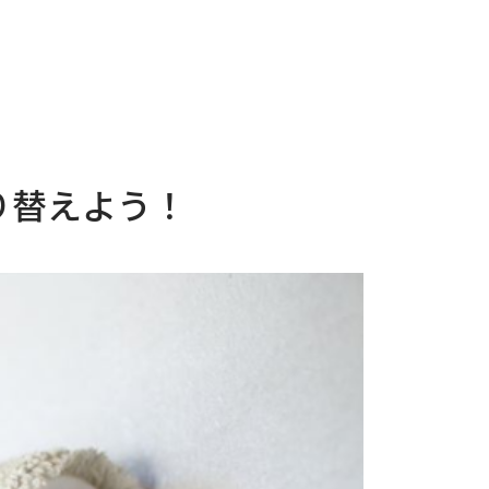
り替えよう！