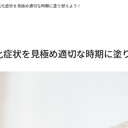
劣化症状を見極め適切な時期に塗り替えよう！
化症状を見極め適切な時期に塗