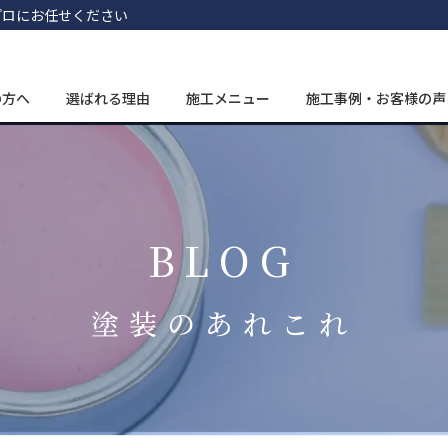
プロにお任せください
の方へ
選ばれる理由
施工メニュー
施工事例・お客様の声
BLOG
塗装のあれこれ