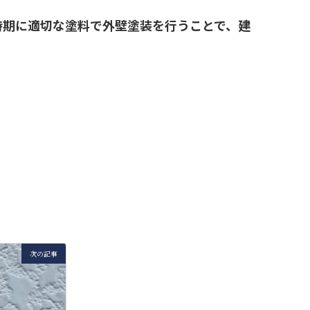
時期に適切な塗料で外壁塗装を行うことで、建
次の記事