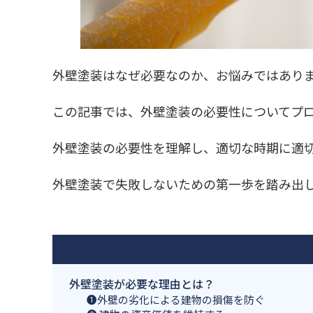
外壁塗装はなぜ必要なのか、お悩みではあり
この記事では、外壁塗装の必要性についてプロ
外壁塗装の必要性を理解し、適切な時期に適
外壁塗装で失敗しないための第一歩を踏み出
外壁塗装が必要な理由とは？
❶外壁の劣化による建物の損傷を防ぐ