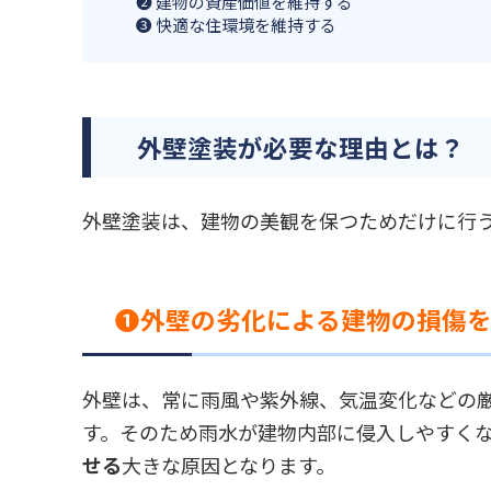
❷ 建物の資産価値を維持する
❸ 快適な住環境を維持する
外壁塗装が必要な理由とは？
外壁塗装は、建物の美観を保つためだけに行
❶外壁の劣化による建物の損傷
外壁は、常に雨風や紫外線、気温変化などの
す。そのため雨水が建物内部に侵入しやすく
せる
大きな原因となります。