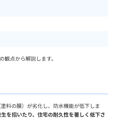
の観点から解説します。
（塗料の膜）が劣化し、防水機能が低下しま
発生を招いたり、住宅の耐久性を著しく低下さ