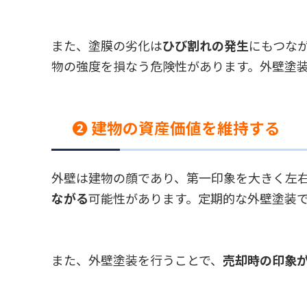
また、塗膜の劣化は
ひび割れの発生
にもつな
物の強度を損なう危険性があります。外壁塗
❷ 建物の資産価値を維持する
外壁は建物の顔であり、第一印象を大きく左
ながる
可能性があります。定期的な外壁塗装
また、外壁塗装を行うことで、
売却時の印象