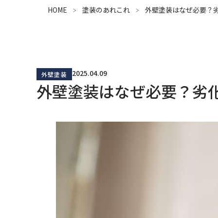
HOME
塗装のあれこれ
外壁塗装はなぜ必要？
2025.04.09
外壁塗装
外壁塗装はなぜ必要？劣