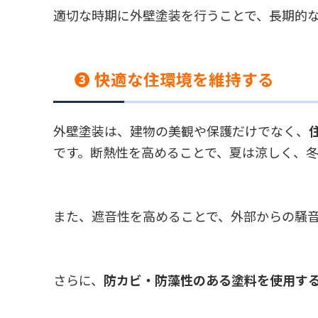
適切な時期に外壁塗装を行うことで、長期的
❸ 快適な住環境を維持する
外壁塗装は、建物の美観や保護だけでなく、
です。断熱性を高めることで、夏は涼しく、
また、遮音性を高めることで、外部からの騒
さらに、
防カビ・防藻性のある塗料を使用す