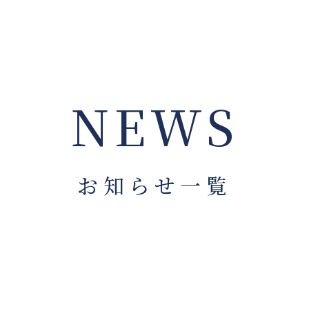
NEWS
お知らせ一覧