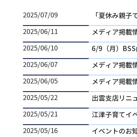
2025/07/09
「夏休み親子で
2025/06/11
メディア掲載
2025/06/10
6/9（月）B
2025/06/07
メディア掲載情
2025/06/05
メディア掲載
2025/05/22
出雲支店リニ
2025/05/21
江津子育てイベ
2025/05/16
イベントのお知