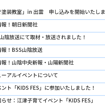
塗装教室」in 出雲 申し込みを開始いたし
情報！朝日新聞社
SS山陰放送にて取材・放送されました！
報！BSS山陰放送
情報！山陰中央新報・山陽新聞社
ューアルイベントについて
ント「KIDS FES」に参加いたしました！
らせ：江津子育てイベント「KIDS FES」