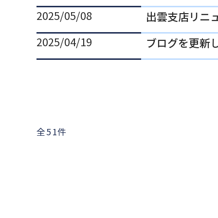
2025/05/08
出雲支店リニ
2025/04/19
ブログを更新
全51件