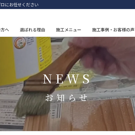
プロにお任せください
の方へ
選ばれる理由
施工メニュー
施工事例・お客様の声
NEWS
お知らせ