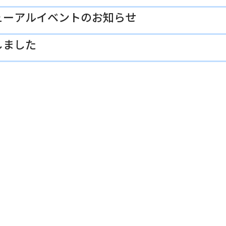
ューアルイベントのお知らせ
しました