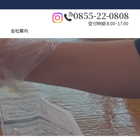
0855-22-0808
受付時間 8:00~17:00
会社案内