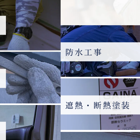
防水工事
遮熱・断熱塗装