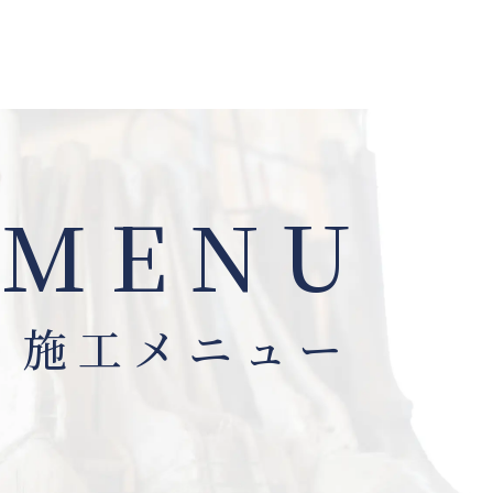
MENU
施工メニュー