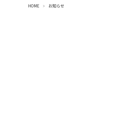
HOME
お知らせ