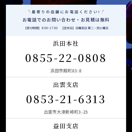
最寄りの店舗にお電話ください!
お電話でのお問い合わせ・お見積は無料
【受付時間】 8:00~17:00 【定休日】日曜祝日 第二・四土曜日
浜田本社
0855-22-0808
浜田市殿町83-8
出雲支店
0853-21-6313
出雲市大津新崎町3-25
益田支店