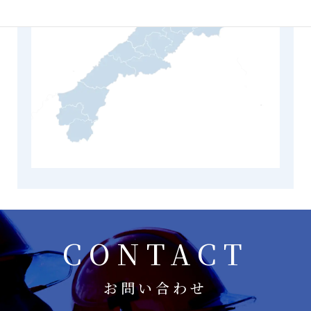
CONTACT
お問い合わせ