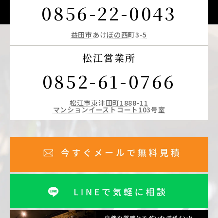
0856-22-0043
益田市あけぼの西町3-5
松江営業所
0852-61-0766
松江市東津田町1888-11
マンションイーストコート103号室