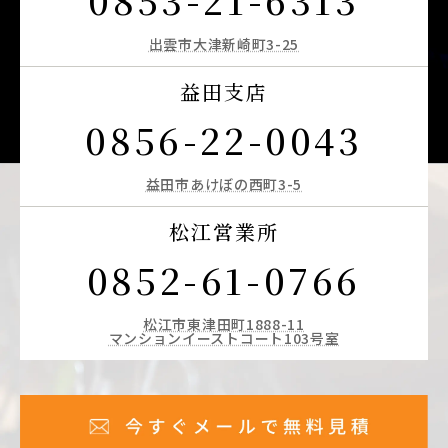
出雲市大津新崎町3-25
益田支店
0856-22-0043
益田市あけぼの西町3-5
松江営業所
0852-61-0766
松江市東津田町1888-11
マンションイーストコート103号室