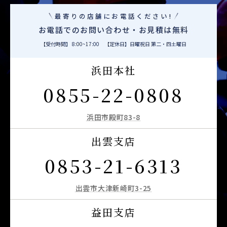
最寄りの店舗にお電話ください!
お電話でのお問い合わせ・お見積は無料
【受付時間】 8:00~17:00 【定休日】日曜祝日 第二・四土曜日
浜田本社
0855-22-0808
浜田市殿町83-8
出雲支店
0853-21-6313
出雲市大津新崎町3-25
益田支店