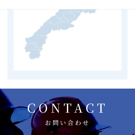
CONTACT
お問い合わせ