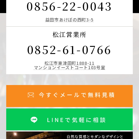
0856-22-0043
益田市あけぼの西町3-5
松江営業所
0852-61-0766
松江市東津田町1888-11
マンションイーストコート103号室