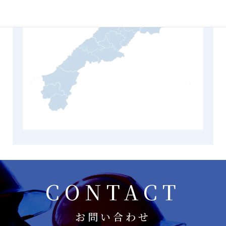
CONTACT
お問い合わせ