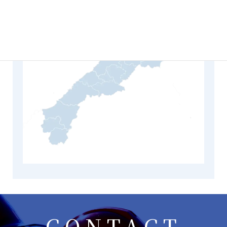
CONTACT