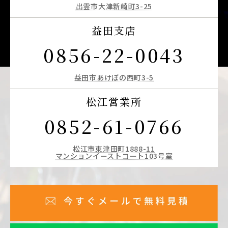
出雲市大津新崎町3-25
益田支店
0856-22-0043
益田市あけぼの西町3-5
松江営業所
0852-61-0766
松江市東津田町1888-11
マンションイーストコート103号室