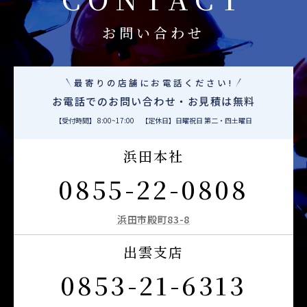
お問い合わせ
最寄りの店舗にお電話ください!
お電話でのお問い合わせ・お見積は無料
【受付時間】 8:00~17:00 【定休日】日曜祝日 第二・四土曜日
浜田本社
0855-22-0808
浜田市殿町83-8
出雲支店
0853-21-6313