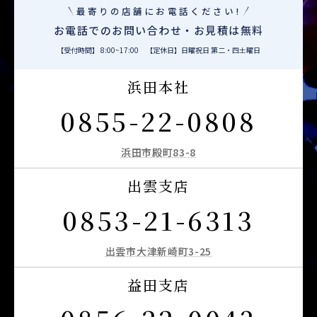
最寄りの店舗にお電話ください!
お電話でのお問い合わせ・お見積は無料
【受付時間】 8:00~17:00 【定休日】日曜祝日 第二・四土曜日
浜田本社
0855-22-0808
浜田市殿町83-8
出雲支店
0853-21-6313
出雲市大津新崎町3-25
益田支店