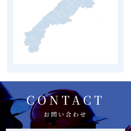
CONTACT
お問い合わせ