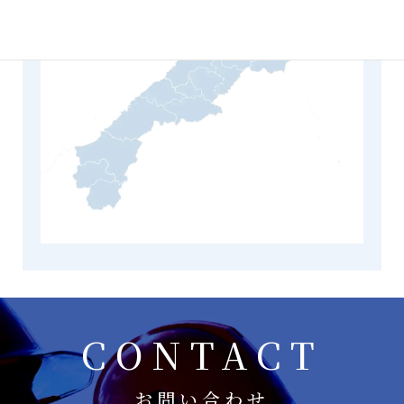
CONTACT
お問い合わせ