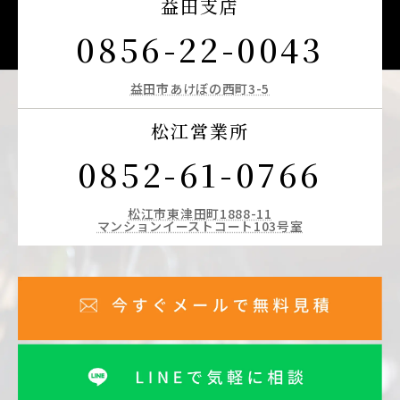
益田支店
0856-22-0043
益田市あけぼの西町3-5
松江営業所
0852-61-0766
松江市東津田町1888-11
マンションイーストコート103号室