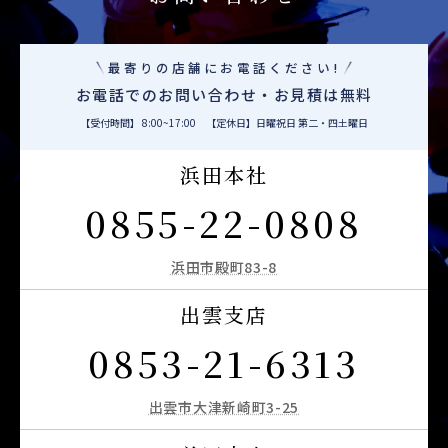
最寄りの店舗にお電話ください!
お電話でのお問い合わせ・お見積は無料
【受付時間】 8:00~17:00 【定休日】日曜祝日 第二・四土曜日
浜田本社
0855-22-0808
浜田市殿町83-8
出雲支店
0853-21-6313
出雲市大津新崎町3-25